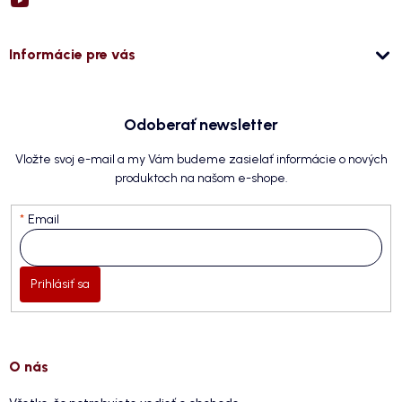
Informácie pre vás
Odoberať newsletter
Vložte svoj e-mail a my Vám budeme zasielať informácie o nových
produktoch na našom e-shope.
Email
Prihlásiť sa
O nás