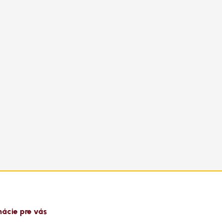
mácie pre vás