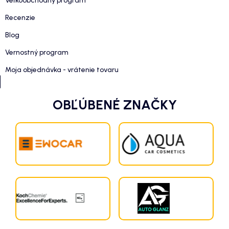
Veľkoobchodný program
Recenzie
Blog
Vernostný program
Moja objednávka - vrátenie tovaru
OBĽÚBENÉ ZNAČKY