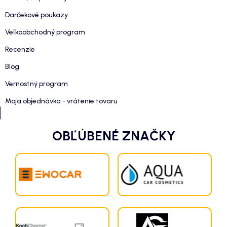
Darčekové poukazy
Veľkoobchodný program
Recenzie
Blog
Vernostný program
Moja objednávka - vrátenie tovaru
OBĽÚBENÉ ZNAČKY