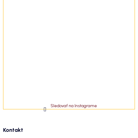
Sledovať na Instagrame
Kontakt