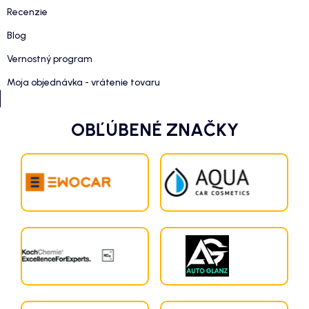
Recenzie
Blog
Vernostný program
Moja objednávka - vrátenie tovaru
OBĽÚBENÉ ZNAČKY