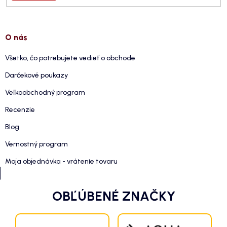
O nás
Všetko, čo potrebujete vedieť o obchode
Darčekové poukazy
Veľkoobchodný program
Recenzie
Blog
Vernostný program
Moja objednávka - vrátenie tovaru
OBĽÚBENÉ ZNAČKY