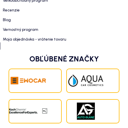
Veľkoobchodný program
Recenzie
Blog
Vernostný program
Moja objednávka - vrátenie tovaru
OBĽÚBENÉ ZNAČKY