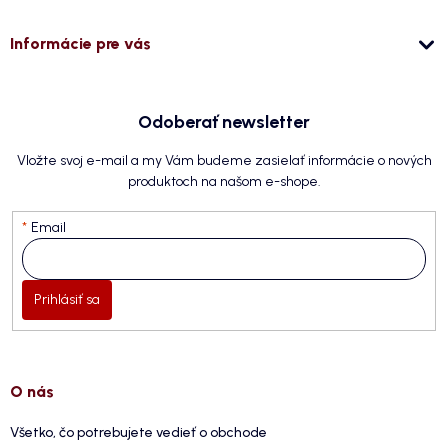
Informácie pre vás
Odoberať newsletter
Vložte svoj e-mail a my Vám budeme zasielať informácie o nových
produktoch na našom e-shope.
Email
Prihlásiť sa
O nás
Všetko, čo potrebujete vedieť o obchode