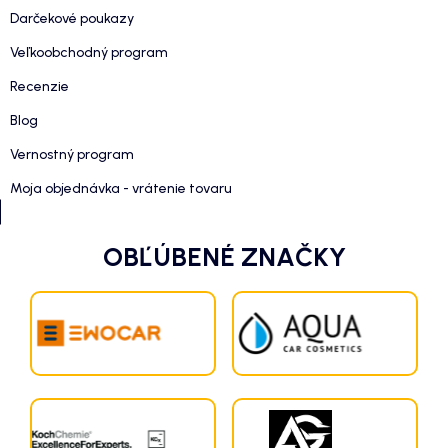
Darčekové poukazy
Veľkoobchodný program
Recenzie
Blog
Vernostný program
Moja objednávka - vrátenie tovaru
OBĽÚBENÉ ZNAČKY