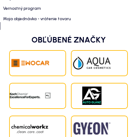
Vernostný program
Moja objednávka - vrátenie tovaru
OBĽÚBENÉ ZNAČKY