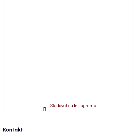
Sledovať na Instagrame
Kontakt