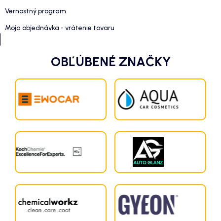
Vernostný program
Moja objednávka - vrátenie tovaru
OBĽÚBENÉ ZNAČKY