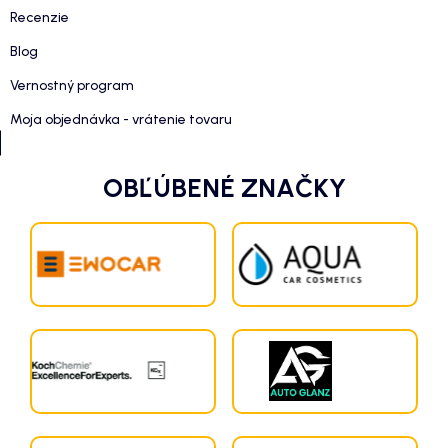
Recenzie
Blog
Vernostný program
Moja objednávka - vrátenie tovaru
OBĽÚBENÉ ZNAČKY