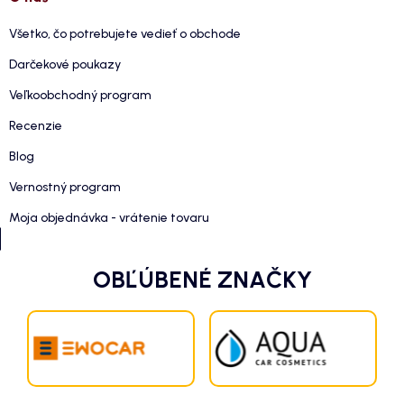
Všetko, čo potrebujete vedieť o obchode
Darčekové poukazy
Veľkoobchodný program
Recenzie
Blog
Vernostný program
Moja objednávka - vrátenie tovaru
OBĽÚBENÉ ZNAČKY