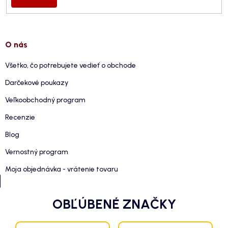
O nás
Všetko, čo potrebujete vedieť o obchode
Darčekové poukazy
Veľkoobchodný program
Recenzie
Blog
Vernostný program
Moja objednávka - vrátenie tovaru
OBĽÚBENÉ ZNAČKY