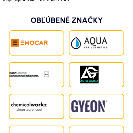
OBĽÚBENÉ ZNAČKY