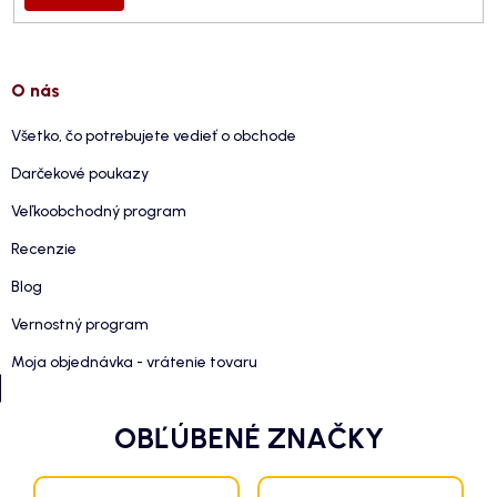
O nás
Všetko, čo potrebujete vedieť o obchode
Darčekové poukazy
Veľkoobchodný program
Recenzie
Blog
Vernostný program
Moja objednávka - vrátenie tovaru
OBĽÚBENÉ ZNAČKY