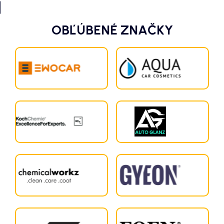
OBĽÚBENÉ ZNAČKY