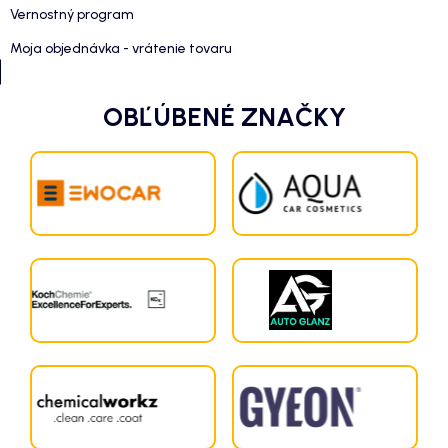
Vernostný program
Moja objednávka - vrátenie tovaru
OBĽÚBENÉ ZNAČKY