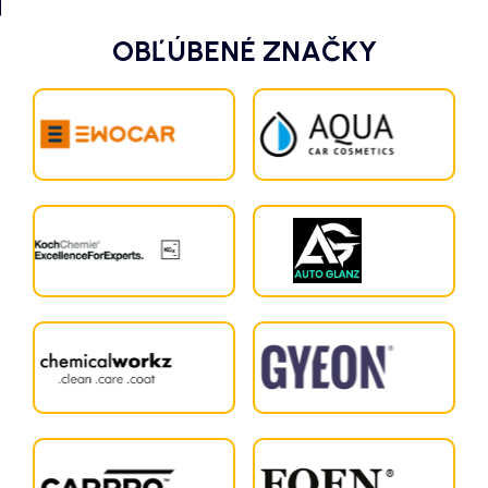
OBĽÚBENÉ ZNAČKY