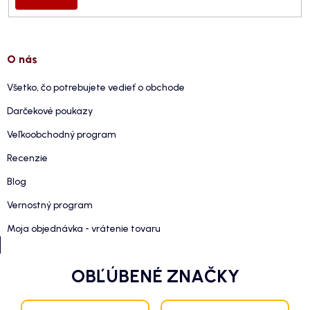
O nás
Všetko, čo potrebujete vedieť o obchode
Darčekové poukazy
Veľkoobchodný program
Recenzie
Blog
Vernostný program
Moja objednávka - vrátenie tovaru
OBĽÚBENÉ ZNAČKY