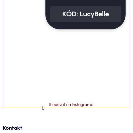
KÓD:
LucyBelle
Sledovať na Instagrame
Kontakt