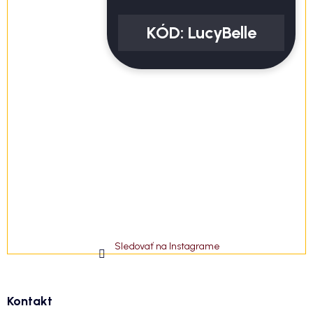
KÓD:
LucyBelle
Sledovať na Instagrame
Kontakt