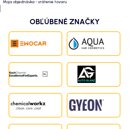
Moja objednávka - vrátenie tovaru
OBĽÚBENÉ ZNAČKY