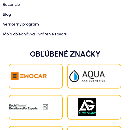
Recenzie
Blog
Vernostný program
Moja objednávka - vrátenie tovaru
OBĽÚBENÉ ZNAČKY