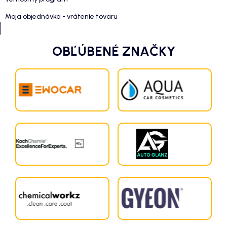
Moja objednávka - vrátenie tovaru
OBĽÚBENÉ ZNAČKY