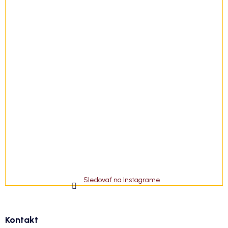
Sledovať na Instagrame
Kontakt