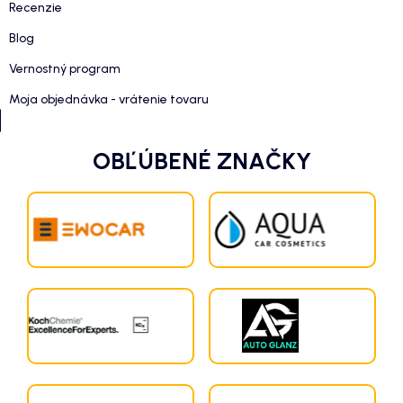
Recenzie
Blog
Vernostný program
Moja objednávka - vrátenie tovaru
OBĽÚBENÉ ZNAČKY