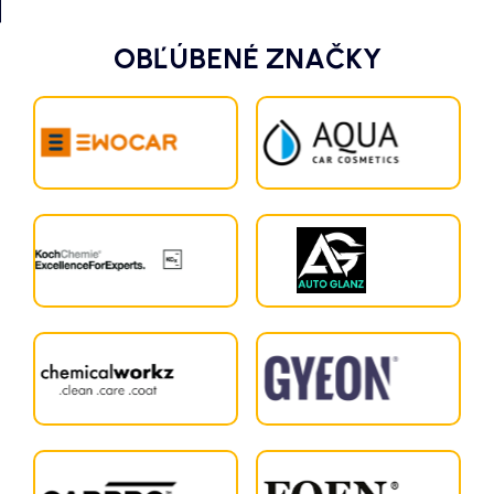
OBĽÚBENÉ ZNAČKY