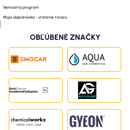
Vernostný program
Moja objednávka - vrátenie tovaru
OBĽÚBENÉ ZNAČKY