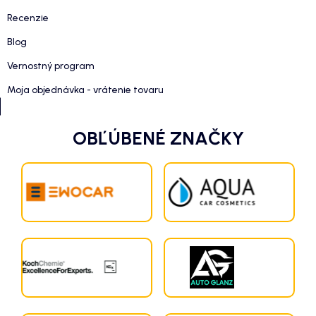
Recenzie
Blog
Vernostný program
Moja objednávka - vrátenie tovaru
OBĽÚBENÉ ZNAČKY