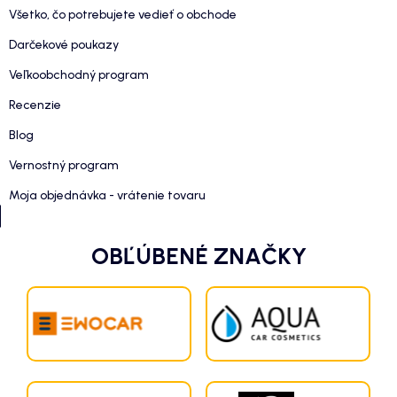
Všetko, čo potrebujete vedieť o obchode
Darčekové poukazy
Veľkoobchodný program
Recenzie
Blog
Vernostný program
Moja objednávka - vrátenie tovaru
OBĽÚBENÉ ZNAČKY