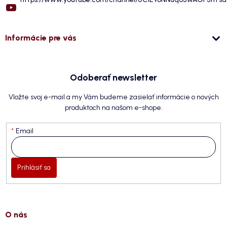
Informácie pre vás
Odoberať newsletter
Vložte svoj e-mail a my Vám budeme zasielať informácie o nových
produktoch na našom e-shope.
Email
Prihlásiť sa
O nás