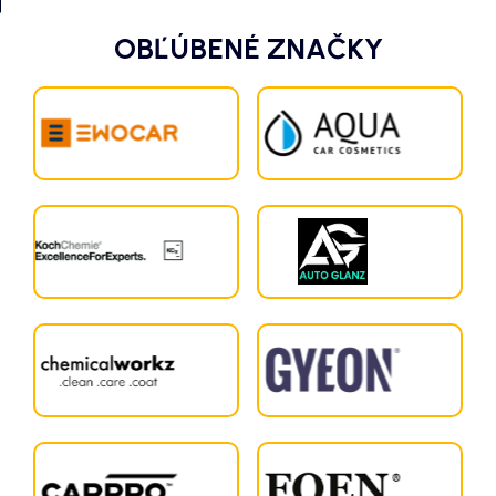
OBĽÚBENÉ ZNAČKY