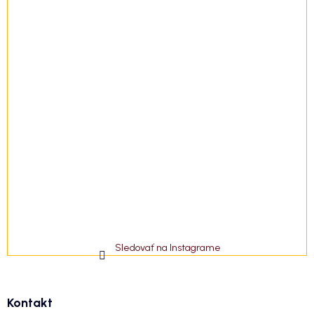
Sledovať na Instagrame
Kontakt