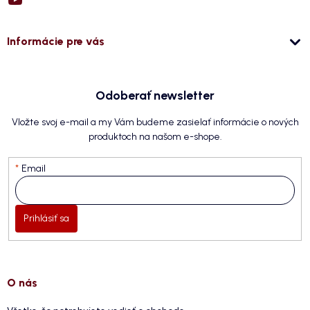
Informácie pre vás
Odoberať newsletter
Vložte svoj e-mail a my Vám budeme zasielať informácie o nových
produktoch na našom e-shope.
Email
Prihlásiť sa
O nás