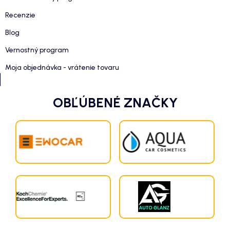
Recenzie
Blog
Vernostný program
Moja objednávka - vrátenie tovaru
OBĽÚBENÉ ZNAČKY