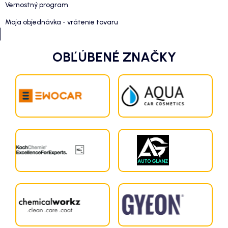
Vernostný program
Moja objednávka - vrátenie tovaru
OBĽÚBENÉ ZNAČKY