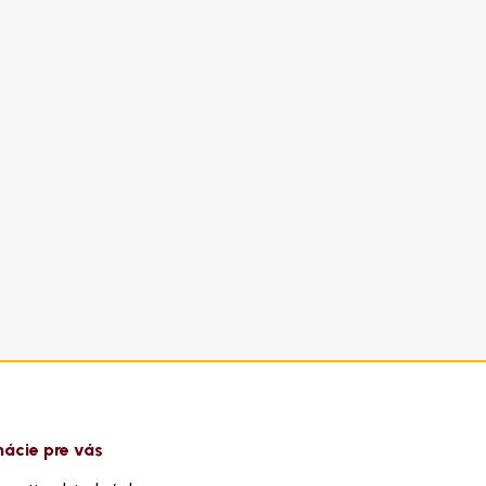
mácie pre vás