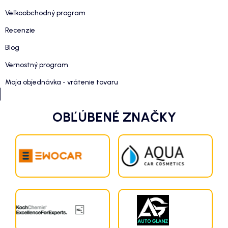
Veľkoobchodný program
Recenzie
Blog
Vernostný program
Moja objednávka - vrátenie tovaru
OBĽÚBENÉ ZNAČKY