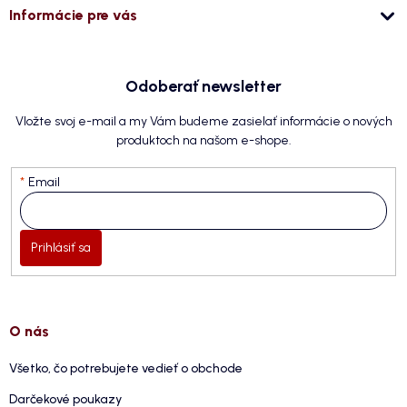
Informácie pre vás
Odoberať newsletter
Vložte svoj e-mail a my Vám budeme zasielať informácie o nových
produktoch na našom e-shope.
Email
Prihlásiť sa
O nás
Všetko, čo potrebujete vedieť o obchode
Darčekové poukazy