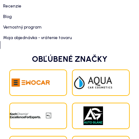
Recenzie
Blog
Vernostný program
Moja objednávka - vrátenie tovaru
OBĽÚBENÉ ZNAČKY