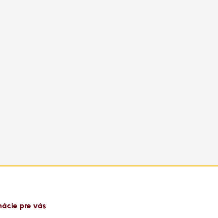
mácie pre vás