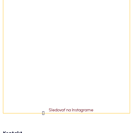
Sledovať na Instagrame