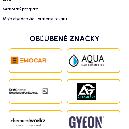
Vernostný program
Moja objednávka - vrátenie tovaru
OBĽÚBENÉ ZNAČKY