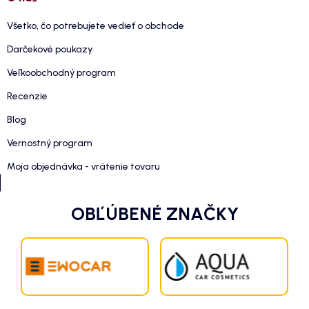
Všetko, čo potrebujete vedieť o obchode
Darčekové poukazy
Veľkoobchodný program
Recenzie
Blog
Vernostný program
Moja objednávka - vrátenie tovaru
OBĽÚBENÉ ZNAČKY