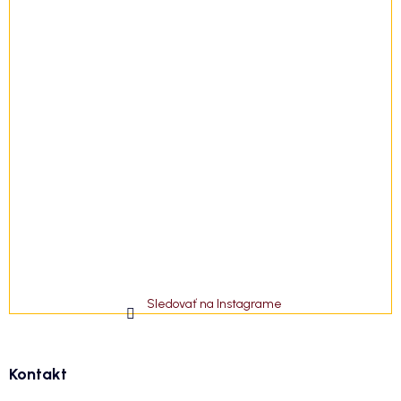
Sledovať na Instagrame
Kontakt