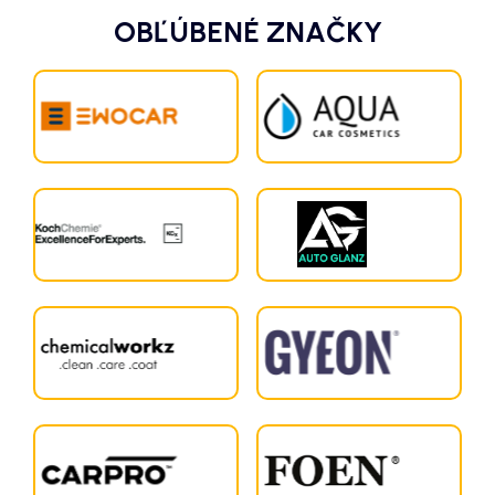
OBĽÚBENÉ ZNAČKY