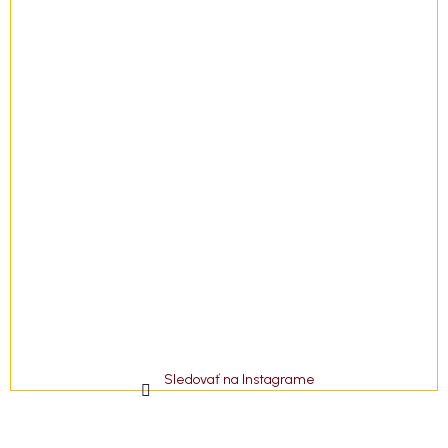
Sledovať na Instagrame