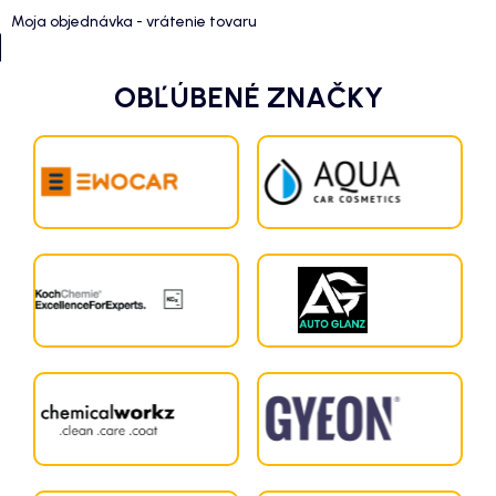
Moja objednávka - vrátenie tovaru
OBĽÚBENÉ ZNAČKY