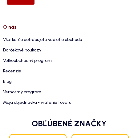
O nás
Všetko, čo potrebujete vedieť o obchode
Darčekové poukazy
Veľkoobchodný program
Recenzie
Blog
Vernostný program
Moja objednávka - vrátenie tovaru
OBĽÚBENÉ ZNAČKY