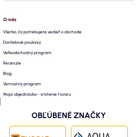
O nás
Všetko, čo potrebujete vedieť o obchode
Darčekové poukazy
Veľkoobchodný program
Recenzie
Blog
Vernostný program
Moja objednávka - vrátenie tovaru
OBĽÚBENÉ ZNAČKY