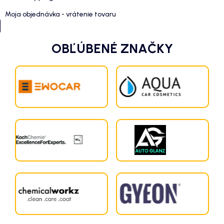
Moja objednávka - vrátenie tovaru
OBĽÚBENÉ ZNAČKY